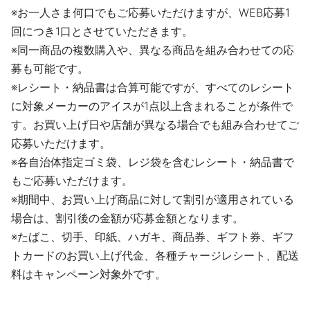
※お一人さま何口でもご応募いただけますが、WEB応募1
回につき1口とさせていただきます。
※同一商品の複数購入や、異なる商品を組み合わせての応
募も可能です。
※レシート・納品書は合算可能ですが、すべてのレシート
に対象メーカーのアイスが1点以上含まれることが条件で
す。お買い上げ日や店舗が異なる場合でも組み合わせてご
応募いただけます。
※各自治体指定ゴミ袋、レジ袋を含むレシート・納品書で
もご応募いただけます。
※期間中、お買い上げ商品に対して割引が適用されている
場合は、割引後の金額が応募金額となります。
※たばこ、切手、印紙、ハガキ、商品券、ギフト券、ギフ
トカードのお買い上げ代金、各種チャージレシート、配送
料はキャンペーン対象外です。