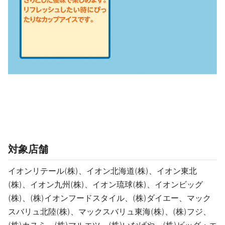
対象店舗
イオンリテール(株)、イオン北海道(株)、イオン東北
(株)、イオン九州(株)、イオン琉球(株)、イオンビッグ
(株)、(株)イオンフードスタイル、(株)ダイエー、マック
スバリュ北陸(株)、マックスバリュ東海(株)、(株)フジ、