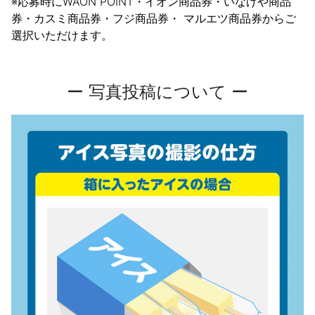
※応募時にWAON POINT・イオン商品券・いなげや商品
券・カスミ商品券・フジ商品券・ マルエツ商品券からご
選択いただけます。
ー 写真投稿について ー