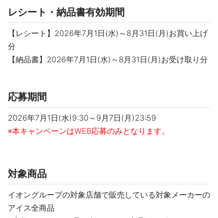
レシート・納品書有効期間
【レシート​】2026年7月1日(水)～8月31日(月)お買い上げ
分
【納品書】2026年7月1日(水)～8月31日(月)お受け取り分
応募期間
2026年7月1日(水)9:30～9月7日(月)23:59
※本キャンペーンはWEB応募のみとなります。
対象商品
イオングループの対象店舗で販売している対象メーカーの
アイス全商品