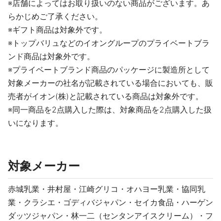
※店舗によってはお取り扱いのない商品がございます。あ
らかじめご了承ください。
※ギフト商品は対象外です。
※トップバリュなどのイオングループのプライベートブラ
ンド商品は対象外です。
※プライベートブランド商品のパッケージに製造所として
対象メーカーの社名が記載されている場合においても、販
売者がイオン(株)と記載されている商品は対象外です。
※同一商品を2点購入した際は、対象商品を2点購入した扱
いになります。
対象メーカー
赤城乳業・井村屋・江崎グリコ・オハヨー乳業・協同乳
業・クラシエ・ゴディバジャパン・セイカ食品・ハーゲン
ダッツジャパン・林一二（センタンアイスクリーム）・フ